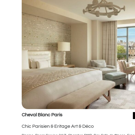
Cheval Blanc Paris
Chic Parisien & Eritage Art & Déco