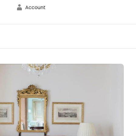
Account