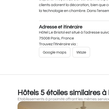
clients adorent la décoration, bien que
la technologie en chambre. Dans l’ensemble
Adresse et itinéraire
Hôtel Le Bristol est situé à l’adresse su
75008 Paris, France
Trouvez l’itinéraire via :
Google maps
Waze
Hôtels 5 étoiles similaires à
Etablissements à proximité offrant les mêmes servic